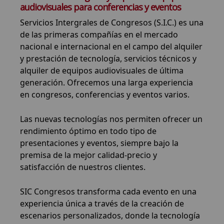
audiovisuales para conferencias y eventos
Servicios Intergrales de Congresos (S.I.C.) es una
de las primeras compañías en el mercado
nacional e internacional en el campo del alquiler
y prestación de tecnología, servicios técnicos y
alquiler de equipos audiovisuales de última
generación. Ofrecemos una larga experiencia
en congresos, conferencias y eventos varios.
Las nuevas tecnologías nos permiten ofrecer un
rendimiento óptimo en todo tipo de
presentaciones y eventos, siempre bajo la
premisa de la mejor calidad-precio y
satisfacción de nuestros clientes.
SIC Congresos transforma cada evento en una
experiencia única a través de la creación de
escenarios personalizados, donde la tecnología