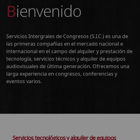
Bienvenido
Servicios Intergrales de Congresos (S.I.C.) es una de
las primeras compañías en el mercado nacional e
internacional en el campo del alquiler y prestación de
tecnología, servicios técnicos y alquiler de equipos
audiovisuales de última generación. Ofrecemos una
larga experiencia en congresos, conferencias y
eventos varios.
Servicios tecnológicos y alquiler de equipos