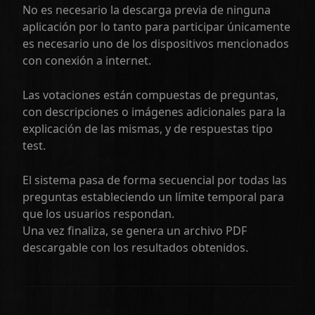
No es necesario la descarga previa de ninguna
aplicación por lo tanto para participar únicamente
es necesario uno de los dispositivos mencionados
con conexión a internet.
Las votaciones están compuestas de preguntas,
con descripciones o imágenes adicionales para la
explicación de las mismas, y de respuestas tipo
test.
El sistema pasa de forma secuencial por todas las
preguntas estableciendo un límite temporal para
que los usuarios respondan.
Una vez finaliza, se genera un archivo PDF
descargable con los resultados obtenidos.