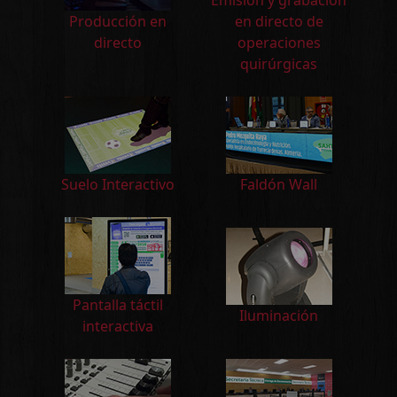
Producción en
en directo de
directo
operaciones
quirúrgicas
Suelo Interactivo
Faldón Wall
Pantalla táctil
Iluminación
interactiva