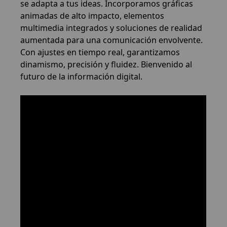
se adapta a tus ideas. Incorporamos gráficas
animadas de alto impacto, elementos
multimedia integrados y soluciones de realidad
aumentada para una comunicación envolvente.
Con ajustes en tiempo real, garantizamos
dinamismo, precisión y fluidez. Bienvenido al
futuro de la información digital.