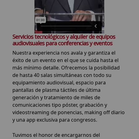
Servicios tecnológicos y alquiler de equipos
audiovisuales para conferencias y eventos
Nuestra experiencia nos avala y garantiza el
éxito de un evento en el que se cuida hasta el
más mínimo detalle. Ofrecemos la posibilidad
de hasta 40 salas simultáneas con todo su
equipamiento audiovisual, espacio para
pantallas de plasma táctiles de última
generación y tratamiento de miles de
comunicaciones tipo póster, grabación y
videostreaming de ponencias, making off diario
y una app exclusiva para congresos.
Tuvimos el honor de encargarnos del